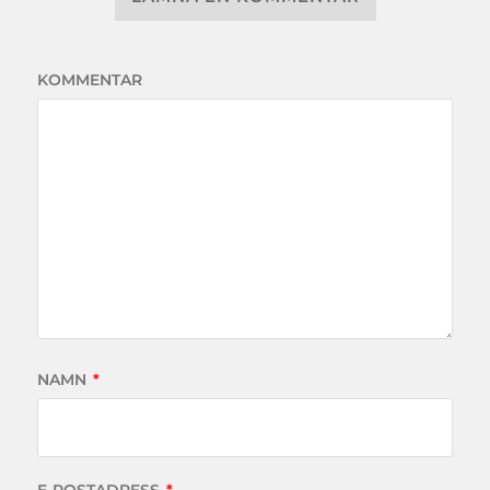
KOMMENTAR
NAMN
*