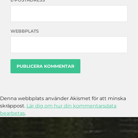
E-POSTADRESS
*
WEBBPLATS
Denna webbplats använder Akismet för att minska
skräppost.
Lär dig om hur din kommentarsdata
bearbetas
.